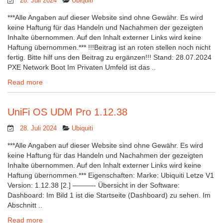
28. Juli 2024
Ubiquiti
***Alle Angaben auf dieser Website sind ohne Gewähr. Es wird
keine Haftung für das Handeln und Nachahmen der gezeigten
Inhalte übernommen. Auf den Inhalt externer Links wird keine
Haftung übernommen.*** !!!Beitrag ist an roten stellen noch nicht
fertig. Bitte hilf uns den Beitrag zu ergänzen!!! Stand: 28.07.2024
PXE Network Boot Im Privaten Umfeld ist das ..
Read more
UniFi OS UDM Pro 1.12.38
28. Juli 2024
Ubiquiti
***Alle Angaben auf dieser Website sind ohne Gewähr. Es wird
keine Haftung für das Handeln und Nachahmen der gezeigten
Inhalte übernommen. Auf den Inhalt externer Links wird keine
Haftung übernommen.*** Eigenschaften: Marke: Ubiquiti Letze V1
Version: 1.12.38 [2.] ———- Übersicht in der Software:
Dashboard: Im Bild 1 ist die Startseite (Dashboard) zu sehen. Im
Abschnitt ..
Read more