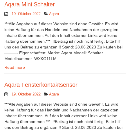
Aqara Mini Schalter
19. Oktober 2022
Aqara
***Alle Angaben auf dieser Website sind ohne Gewähr. Es wird
keine Haftung für das Handeln und Nachahmen der gezeigten
Inhalte übernommen. Auf den Inhalt externer Links wird keine
Haftung übernommen.*** !!!Beitrag ist noch nicht fertig. Bitte hilf
uns den Beitrag zu ergänzen!!! Stand: 28.06.2023 Zu kaufen bei:
———- Eigenschaften: Marke: Aqara Modell: Schalter
Modellnummer: WXKG11LM ..
Read more
Aqara Fensterkontaktsensor
19. Oktober 2022
Aqara
***Alle Angaben auf dieser Website sind ohne Gewähr. Es wird
keine Haftung für das Handeln und Nachahmen der gezeigten
Inhalte übernommen. Auf den Inhalt externer Links wird keine
Haftung übernommen.*** !!!Beitrag ist noch nicht fertig. Bitte hilf
uns den Beitrag zu ergänzen!!! Stand: 28.06.2023 Zu kaufen bei: