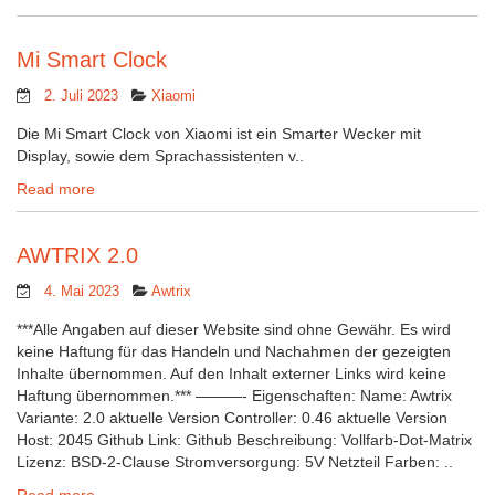
Mi Smart Clock
2. Juli 2023
Xiaomi
Die Mi Smart Clock von Xiaomi ist ein Smarter Wecker mit
Display, sowie dem Sprachassistenten v..
Read more
AWTRIX 2.0
4. Mai 2023
Awtrix
***Alle Angaben auf dieser Website sind ohne Gewähr. Es wird
keine Haftung für das Handeln und Nachahmen der gezeigten
Inhalte übernommen. Auf den Inhalt externer Links wird keine
Haftung übernommen.*** ———- Eigenschaften: Name: Awtrix
Variante: 2.0 aktuelle Version Controller: 0.46 aktuelle Version
Host: 2045 Github Link: Github Beschreibung: Vollfarb-Dot-Matrix
Lizenz: BSD-2-Clause Stromversorgung: 5V Netzteil Farben: ..