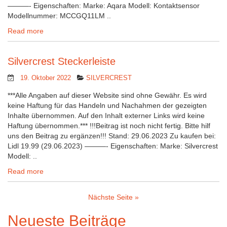
———- Eigenschaften: Marke: Aqara Modell: Kontaktsensor
Modellnummer: MCCGQ11LM ..
Read more
Silvercrest Steckerleiste
19. Oktober 2022
SILVERCREST
***Alle Angaben auf dieser Website sind ohne Gewähr. Es wird
keine Haftung für das Handeln und Nachahmen der gezeigten
Inhalte übernommen. Auf den Inhalt externer Links wird keine
Haftung übernommen.*** !!!Beitrag ist noch nicht fertig. Bitte hilf
uns den Beitrag zu ergänzen!!! Stand: 29.06.2023 Zu kaufen bei:
Lidl 19.99 (29.06.2023) ———- Eigenschaften: Marke: Silvercrest
Modell: ..
Read more
Nächste Seite »
Neueste Beiträge