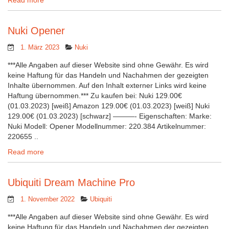
Read more
Nuki Opener
1. März 2023
Nuki
***Alle Angaben auf dieser Website sind ohne Gewähr. Es wird
keine Haftung für das Handeln und Nachahmen der gezeigten
Inhalte übernommen. Auf den Inhalt externer Links wird keine
Haftung übernommen.*** Zu kaufen bei: Nuki 129.00€
(01.03.2023) [weiß] Amazon 129.00€ (01.03.2023) [weiß] Nuki
129.00€ (01.03.2023) [schwarz] ———- Eigenschaften: Marke:
Nuki Modell: Opener Modellnummer: 220.384 Artikelnummer:
220655 ..
Read more
Ubiquiti Dream Machine Pro
1. November 2022
Ubiquiti
***Alle Angaben auf dieser Website sind ohne Gewähr. Es wird
keine Haftung für das Handeln und Nachahmen der gezeigten