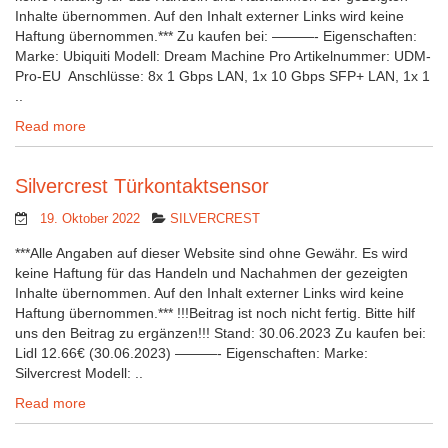
Inhalte übernommen. Auf den Inhalt externer Links wird keine
Haftung übernommen.*** Zu kaufen bei: ———- Eigenschaften:
Marke: Ubiquiti Modell: Dream Machine Pro Artikelnummer: UDM-
Pro-EU Anschlüsse: 8x 1 Gbps LAN, 1x 10 Gbps SFP+ LAN, 1x 1
..
Read more
Silvercrest Türkontaktsensor
19. Oktober 2022
SILVERCREST
***Alle Angaben auf dieser Website sind ohne Gewähr. Es wird
keine Haftung für das Handeln und Nachahmen der gezeigten
Inhalte übernommen. Auf den Inhalt externer Links wird keine
Haftung übernommen.*** !!!Beitrag ist noch nicht fertig. Bitte hilf
uns den Beitrag zu ergänzen!!! Stand: 30.06.2023 Zu kaufen bei:
Lidl 12.66€ (30.06.2023) ———- Eigenschaften: Marke:
Silvercrest Modell: ..
Read more