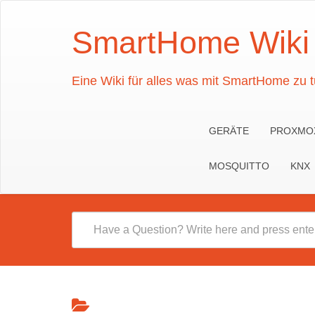
SmartHome Wiki
Eine Wiki für alles was mit SmartHome zu t
GERÄTE
PROXMO
MOSQUITTO
KNX