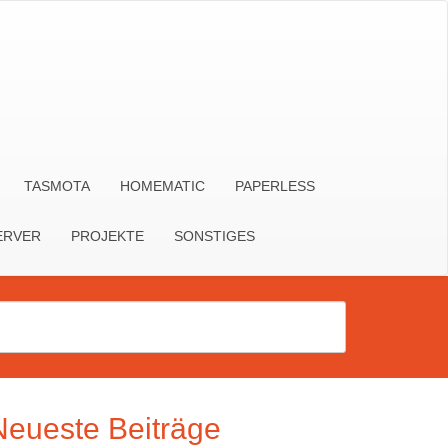
TASMOTA
HOMEMATIC
PAPERLESS
ERVER
PROJEKTE
SONSTIGES
Neueste Beiträge