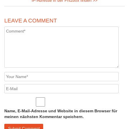
IP-Adresse in der Fritzbox finden
>>
LEAVE A COMMENT
Name, E-Mail-Adresse und Website in diesem Browser für
meinen nächsten Kommentar speichern.